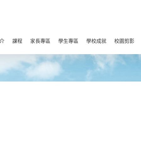
介
課程
家長專區
學生專區
學校成就
校園剪影