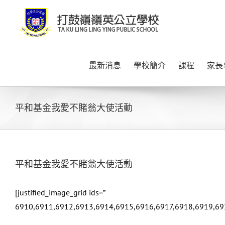
Skip
to
content
最新消息
學校簡介
課程
家長
平和基金我愛不賭翁大使活動
平和基金我愛不賭翁大使活動
[justified_image_grid ids=”
6910,6911,6912,6913,6914,6915,6916,6917,6918,6919,69