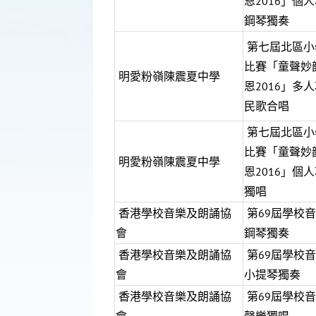
恩2016」個人
鋼琴獨奏
第七屆北區小
比賽「童聲妙
明愛粉嶺陳震夏中學
恩2016」多人
民歌合唱
第七屆北區小
比賽「童聲妙
明愛粉嶺陳震夏中學
恩2016」個人
獨唱
香港學校音樂及朗誦協
第69屆學校
會
鋼琴獨奏
香港學校音樂及朗誦協
第69屆學校
會
小提琴獨奏
香港學校音樂及朗誦協
第69屆學校