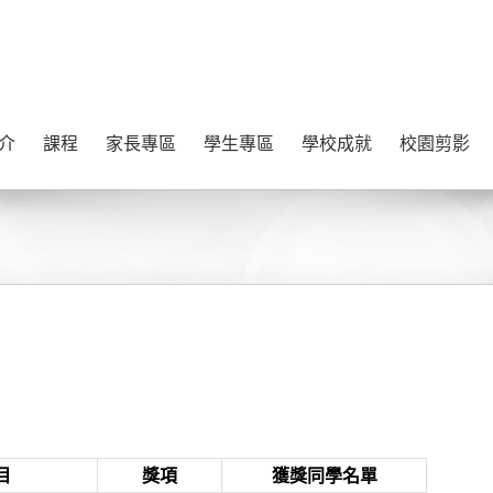
介
課程
家長專區
學生專區
學校成就
校園剪影
目
獎項
獲獎同學名單