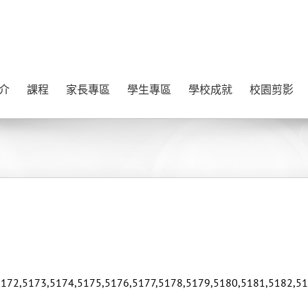
介
課程
家長專區
學生專區
學校成就
校園剪影
5172,5173,5174,5175,5176,5177,5178,5179,5180,5181,5182,51