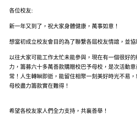
各位校友:
新一年又到了，祝大家身體健康，萬事如意！
想當初成立校友會目的為了聯繫各屆校友情誼，並協
以往大家可能工作太忙未能參與，現在有一個很好的
力，籌募六十多萬善款購贈校巴予母校，是次活動意
常！人生轉瞬即逝，能留住相聚一刻美好時光不易，
母校盡力籌款實在難得！
希望各校友家人們全力支持，共襄善舉！