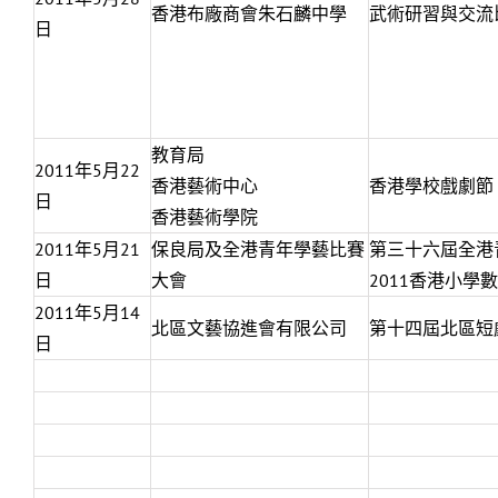
香港布廠商會朱石麟中學
武術研習與交流
日
教育局
2011年5月22
香港藝術中心
香港學校戲劇節
日
香港藝術學院
2011年5月21
保良局及全港青年學藝比賽
第三十六屆全港
日
大會
2011香港小學
2011年5月14
北區文藝協進會有限公司
第十四屆北區短
日