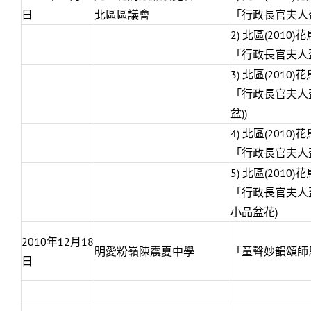
日
北區區議會
「行政長官夫人盃
2) 北區(2010
「行政長官夫人盃
3) 北區(2010
「行政長官夫人盃
盆))
4) 北區(2010
「行政長官夫人盃
5) 北區(2010
「行政長官夫人盃
小品盆花)
2010年12月18
明愛粉嶺陳震夏中學
「童聲妙韻頌師
日