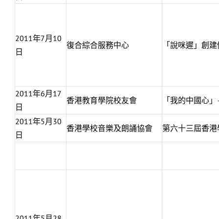
2011年7月10
復合綜合服務中心
「說咪遲」創建
日
2011年6月17
香港教育學院校友會
「我的中國心」
日
2011年5月30
香港學校音樂及朗誦協​會
第六十三屆香港
日
2011年5月28