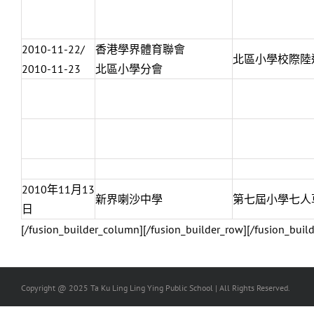
2010-11-22/
香港學界體育聯會
北區小學校際陸
2010-11-23
北區小學分會
2010年11月13
新界喇沙中學
第七屆小學七人
日
[/fusion_builder_column][/fusion_builder_row][/fusion_build
Copyright @ 2025 Ta Ku Ling Ling Ying Public School | All Rights Reserved.