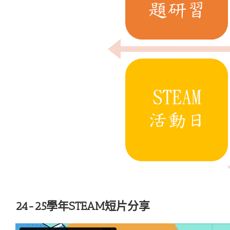
24-25學年STEAM短片分享