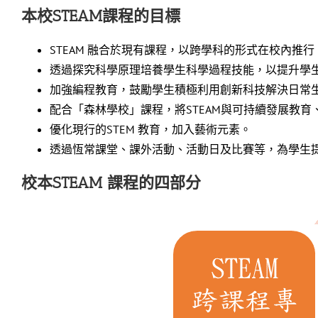
本校STEAM課程的目標
STEAM 融合於現有課程，以跨學科的形式在校內
透過探究科學原理培養學生科學過程技能，以提升學
加強編程教育，鼓勵學生積極利用創新科技解決日常
配合「森林學校」課程，將STEAM與可持續發展教育
優化現行的STEM 教育，加入藝術元素。
透過恆常課堂、課外活動、活動日及比賽等，為學生
校本STEAM 課程的四部分