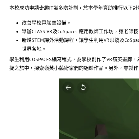
本校成功申請奇趣IT識多啲計劃，於本學年資助推行以下計
改善學校電腦室設備。
舉辦CLASS VR及CoSpaces 應用教師工作坊，讓
新增STEM課外活動課程，讓學生利用VR眼鏡及Co
世界各地。
學生利用COSPACES編寫程式，為學校創作了VR嶺英畫
擬之旅中，探索嶺英小藝術家們的絕妙作品。另外，亦製作