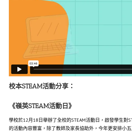
校本STEAM活動分享：
《嶺英STEAM活動日》
學校於12月18日舉辦了全校的STEAM活動日，啟發學生
的活動內容豐富，除了教師及家長協助外，今年更安排小五