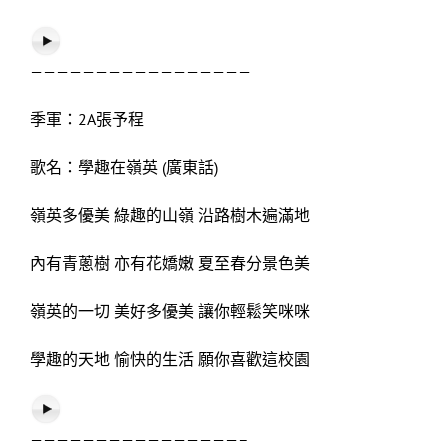
—————————————————
季軍：2A張予程
歌名：學趣在嶺英 (廣東話)
嶺英多優美 綠趣的山嶺 沿路樹木遍滿地
內有青蔥樹 亦有花嬌嫩 夏至春分景色美
嶺英的一切 美好多優美 讓你輕鬆笑咪咪
學趣的天地 愉快的生活 願你喜歡這校園
————————————————–