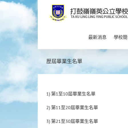
Skip
to
content
最新消息
學校簡
歷屆畢業生名單
1) 第1至10屆畢業生名單
2) 第11至20屆畢業生名單
3) 第21至30屆畢業生名單