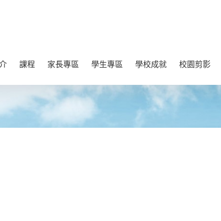
介
課程
家長專區
學生專區
學校成就
校園剪影