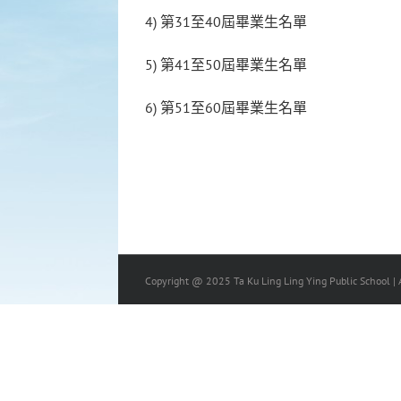
4) 第31至40屆畢業生名單
5) 第41至50屆畢業生名單
6) 第51至60屆畢業生名單
Copyright @ 2025 Ta Ku Ling Ling Ying Public School | A