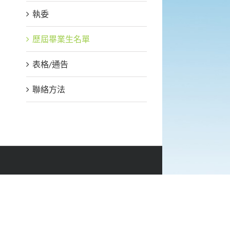
執委
歷屆畢業生名單
表格/通告
聯絡方法