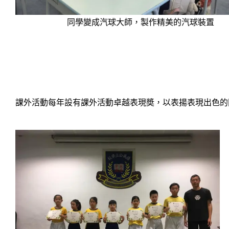
同學變成汽球大師，製作精美的汽球裝置
課外活動每年設有課外活動卓越表現奬，以表揚表現出色的