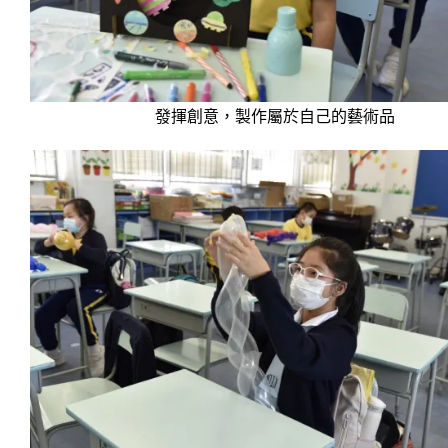
發揮創意，製作屬於自己的藝術品