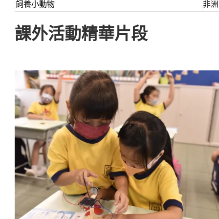
飼養小動物
非洲
課外活動精華片段